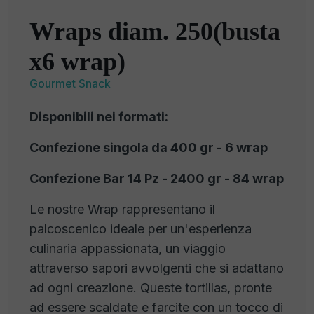
Wraps diam. 250(busta
x6 wrap)
Gourmet Snack
Disponibili nei formati:
Confezione singola da 400 gr - 6 wrap
Confezione Bar 14 Pz - 2400 gr - 84 wrap
Le nostre Wrap rappresentano il
palcoscenico ideale per un'esperienza
culinaria appassionata, un viaggio
attraverso sapori avvolgenti che si adattano
ad ogni creazione. Queste tortillas, pronte
ad essere scaldate e farcite con un tocco di