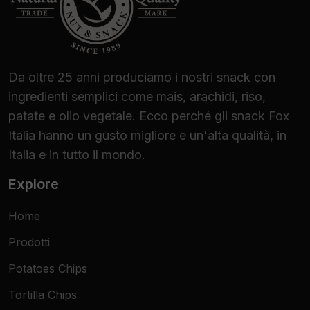
Da oltre 25 anni produciamo i nostri snack con
ingredienti semplici come mais, arachidi, riso,
patate e olio vegetale. Ecco perché gli snack Fox
Italia hanno un gusto migliore e un'alta qualità, in
Italia e in tutto il mondo.
Explore
Home
Prodotti
Potatoes Chips
Tortilla Chips