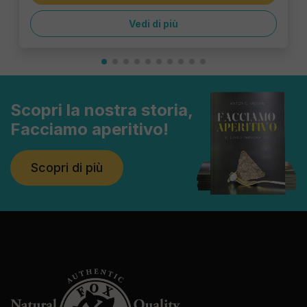
Vedi di più
Scopri la nostra storia,
Facciamo aperitivo!
Scopri di più