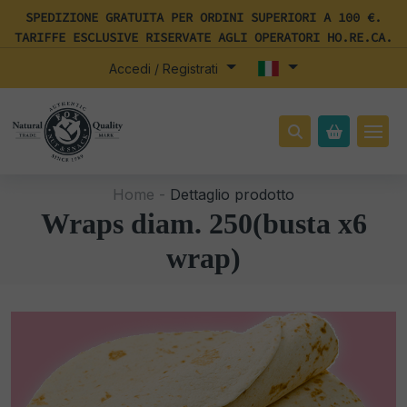
SPEDIZIONE GRATUITA PER ORDINI SUPERIORI A 100 €.
TARIFFE ESCLUSIVE RISERVATE AGLI OPERATORI HO.RE.CA.
Accedi / Registrati
Home -
Dettaglio prodotto
Wraps diam. 250(busta x6
wrap)