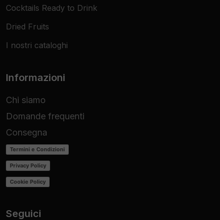
Cocktails Ready to Drink
Dried Fruits
I nostri cataloghi
Informazioni
Chi siamo
Domande frequenti
Consegna
Termini e Condizioni
Privacy Policy
Cookie Policy
Seguici