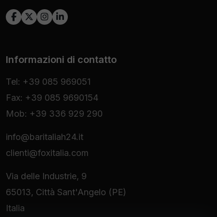
Informazioni di contatto
Tel: +39 085 969051
Fax: +39 085 9690154
Mob: +39 336 929 290
info@baritaliah24.it
clienti@foxitalia.com
Via delle Industrie, 9
65013, Città Sant'Angelo (PE)
Italia