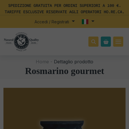
SPEDIZIONE GRATUITA PER ORDINI SUPERIORI A 100 €.
TARIFFE ESCLUSIVE RISERVATE AGLI OPERATORI HO.RE.CA.
Accedi / Registrati
Home -
Dettaglio prodotto
Rosmarino gourmet