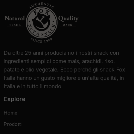
Da oltre 25 anni produciamo i nostri snack con
ingredienti semplici come mais, arachidi, riso,
patate e olio vegetale. Ecco perché gli snack Fox
Italia hanno un gusto migliore e un'alta qualità, in
Italia e in tutto il mondo.
Explore
Home
Prodotti