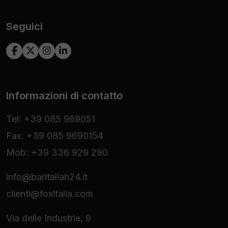
Seguici
Informazioni di contatto
Tel: +39 085 969051
Fax: +39 085 9690154
Mob: +39 336 929 290
info@baritaliah24.it
clienti@foxitalia.com
Via delle Industrie, 9