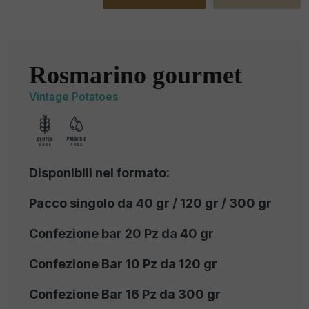
Rosmarino gourmet
Vintage Potatoes
Disponibili nel formato:
Pacco singolo da 40 gr / 120 gr / 300 gr
Confezione bar 20 Pz da 40 gr
Confezione Bar 10 Pz da 120 gr
Confezione Bar 16 Pz da 300 gr