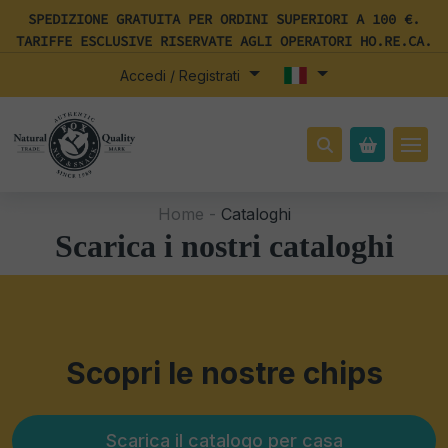
SPEDIZIONE GRATUITA PER ORDINI SUPERIORI A 100 €.
TARIFFE ESCLUSIVE RISERVATE AGLI OPERATORI HO.RE.CA.
Accedi / Registrati
Home -
Cataloghi
Scarica i nostri cataloghi
Scopri le nostre chips
Scarica il catalogo per casa