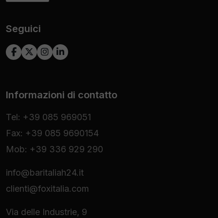
Seguici
Informazioni di contatto
Tel: +39 085 969051
Fax: +39 085 9690154
Mob: +39 336 929 290
info@baritaliah24.it
clienti@foxitalia.com
Via delle Industrie, 9