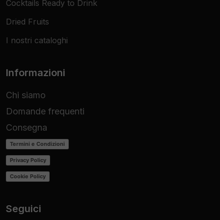
Cocktails Ready to Drink
Dried Fruits
I nostri cataloghi
Informazioni
Chi siamo
Domande frequenti
Consegna
Termini e Condizioni
Privacy Policy
Cookie Policy
Seguici