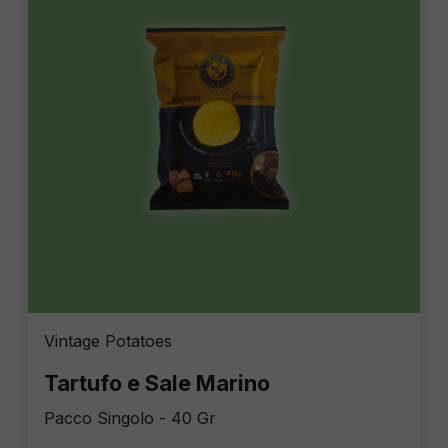
Vintage Potatoes
Tartufo e Sale Marino
Pacco Singolo - 40 Gr