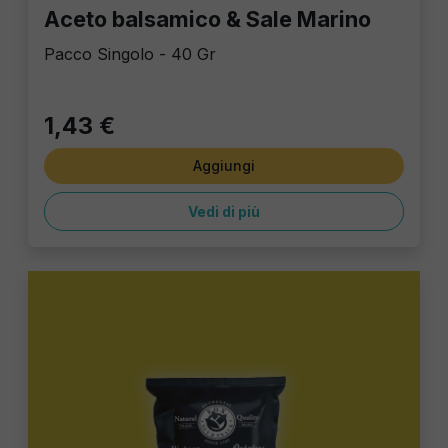
Aceto balsamico & Sale Marino
Pacco Singolo - 40 Gr
1,43 €
Aggiungi
Vedi di più