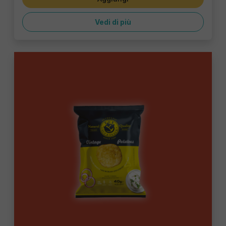
Vedi di più