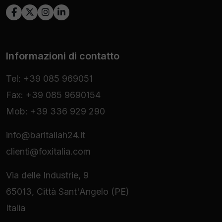
Informazioni di contatto
Tel: +39 085 969051
Fax: +39 085 9690154
Mob: +39 336 929 290
info@baritaliah24.it
clienti@foxitalia.com
Via delle Industrie, 9
65013, Città Sant'Angelo (PE)
Italia