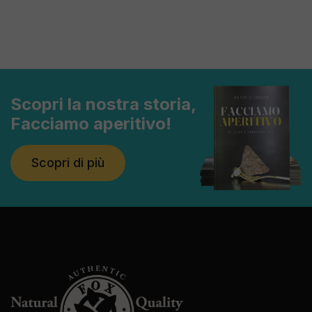
Scopri la nostra storia,
Facciamo aperitivo!
Scopri di più