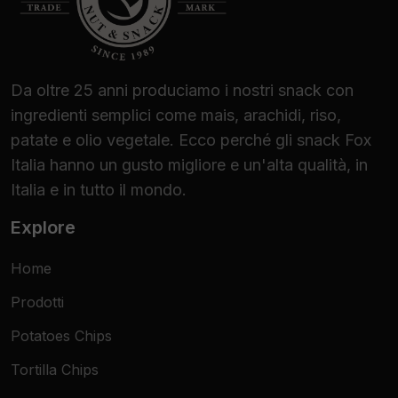
Da oltre 25 anni produciamo i nostri snack con
ingredienti semplici come mais, arachidi, riso,
patate e olio vegetale. Ecco perché gli snack Fox
Italia hanno un gusto migliore e un'alta qualità, in
Italia e in tutto il mondo.
Explore
Home
Prodotti
Potatoes Chips
Tortilla Chips