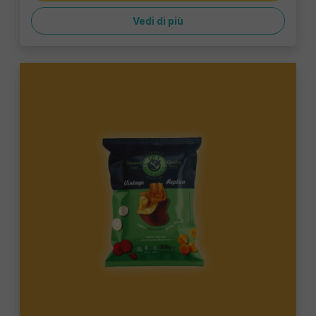
Vedi di più