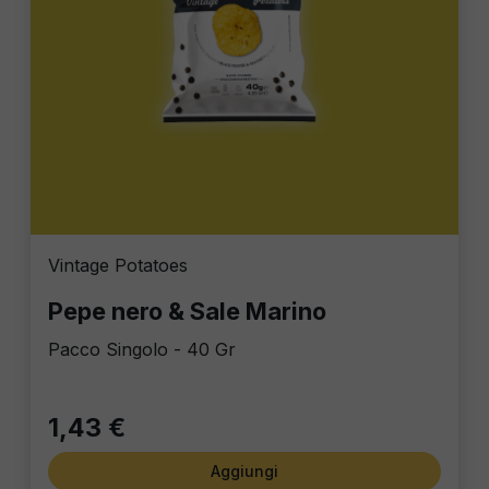
Vintage Potatoes
Pepe nero & Sale Marino
Pacco Singolo - 40 Gr
1,43 €
Aggiungi