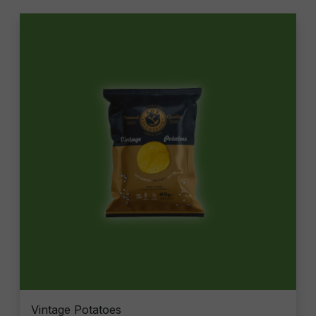
Vintage Potatoes