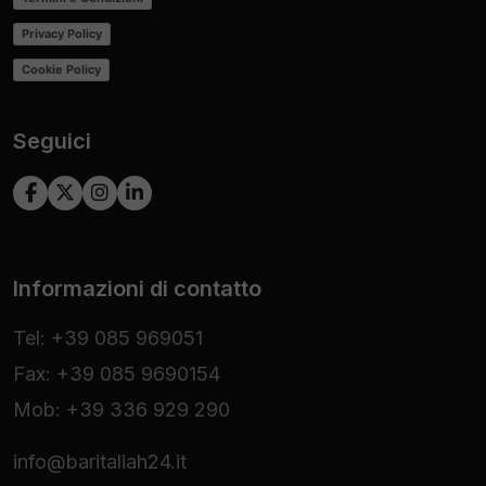
Privacy Policy
Cookie Policy
Seguici
Informazioni di contatto
Tel: +39 085 969051
Fax: +39 085 9690154
Mob: +39 336 929 290
info@baritaliah24.it