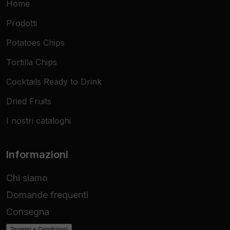
Home
Prodotti
Potatoes Chips
Tortilla Chips
Cocktails Ready to Drink
Dried Fruits
I nostri cataloghi
Informazioni
Chi siamo
Domande frequenti
Consegna
Termini e Condizioni