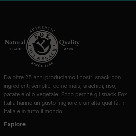
Da oltre 25 anni produciamo i nostri snack con
ingredienti semplici come mais, arachidi, riso,
patate e olio vegetale. Ecco perché gli snack Fox
Italia hanno un gusto migliore e un'alta qualità, in
Italia e in tutto il mondo.
Explore