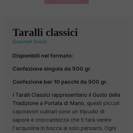
Taralli classici
Gourmet Snack
Disponibili nel formato:
Confezione singola da 500 gr
Confezione bar 10 pacchi da 500 gr.
I Taralli Classici rappresentano il Gusto della
Tradizione a Portata di Mano, q
uesti piccoli
capolavori culinari sono un tripudio di
sapore e croccantezza che ti farà venire
l'acquolina in bocca al solo pensarci. Ogni