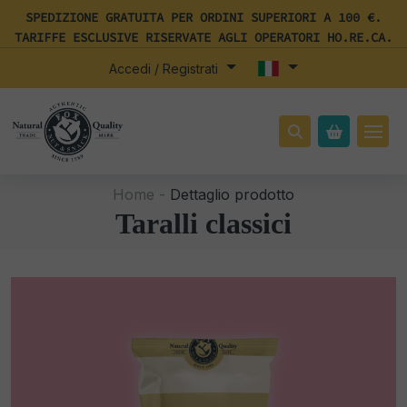
SPEDIZIONE GRATUITA PER ORDINI SUPERIORI A 100 €.
TARIFFE ESCLUSIVE RISERVATE AGLI OPERATORI HO.RE.CA.
Accedi / Registrati
Home -
Dettaglio prodotto
Taralli classici