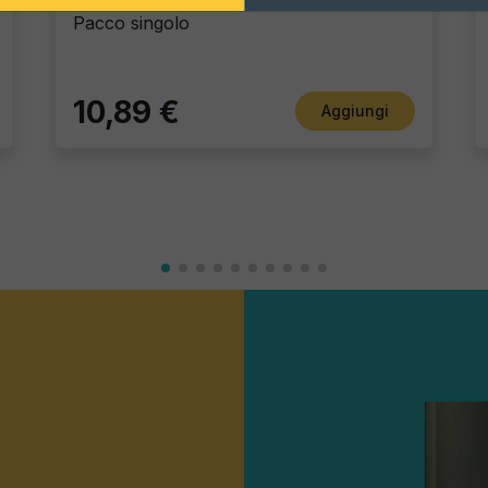
Pacco singolo
10,89 €
Aggiungi