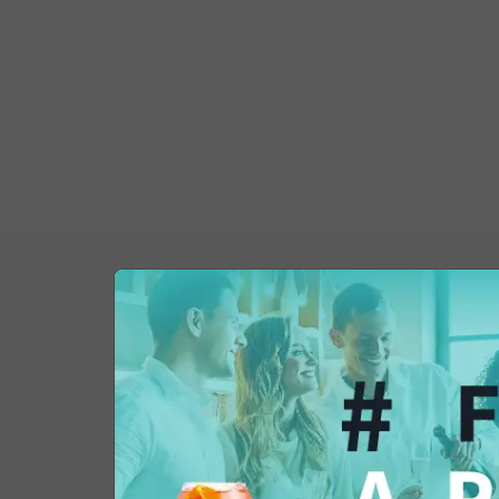
Potrebbe interessar