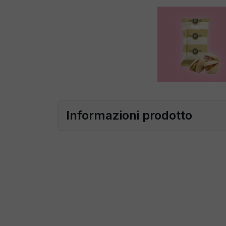
Informazioni prodotto