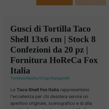
Gusci di Tortilla Taco
Shell 13x6 cm | Stock 8
Confezioni da 20 pz |
Fornitura HoReCa Fox
Italia
Tortillas/Nacho/Crisp/Garganelli
Le
Taco Shell Fox Italia
rappresentano
l'eccellenza per chi desidera servire un
aperitivo originale, scenografico e di alta