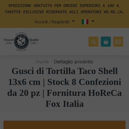
SPEDIZIONE GRATUITA PER ORDINI SUPERIORI A 100 €.
TARIFFE ESCLUSIVE RISERVATE AGLI OPERATORI HO.RE.CA.
Accedi / Registrati
Home -
Dettaglio prodotto
Gusci di Tortilla Taco Shell
13x6 cm | Stock 8 Confezioni
da 20 pz | Fornitura HoReCa
Fox Italia