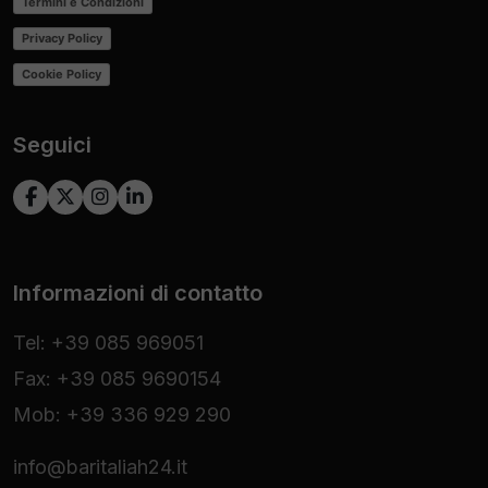
Termini e Condizioni
Privacy Policy
Cookie Policy
Seguici
Informazioni di contatto
Tel: +39 085 969051
Fax: +39 085 9690154
Mob: +39 336 929 290
info@baritaliah24.it