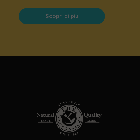
Scopri di più