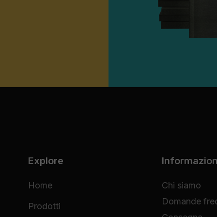
Explore
Informazion
Home
Chi siamo
Domande freq
Prodotti