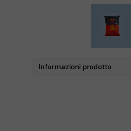
Informazioni prodotto