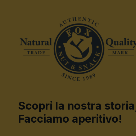
Scopri la nostra storia
Facciamo aperitivo!