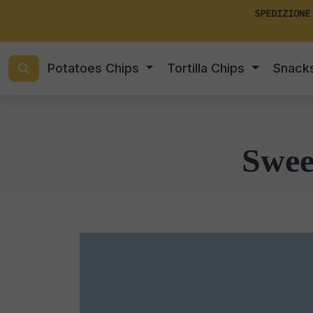
SPEDIZIONE
Potatoes Chips
Tortilla Chips
Snack
Swee