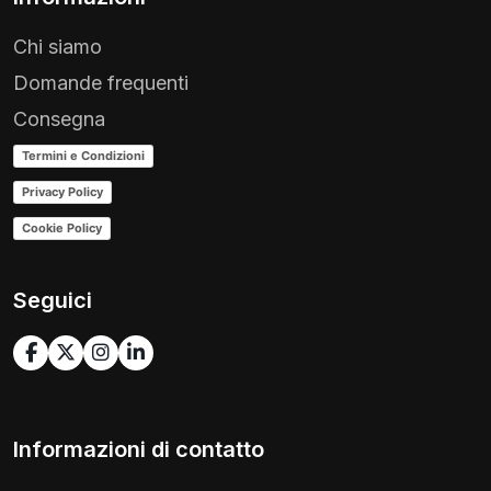
Chi siamo
Domande frequenti
Consegna
Termini e Condizioni
Privacy Policy
Cookie Policy
Seguici
Informazioni di contatto