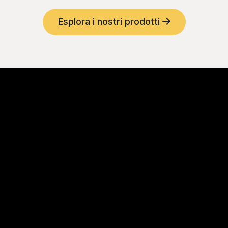
Esplora i nostri prodotti