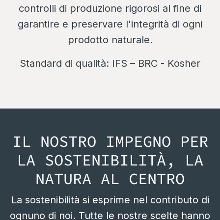
controlli di produzione rigorosi al fine di
garantire e preservare l'integrità di ogni
prodotto naturale.
Standard di qualità:
IFS – BRC - Kosher
IL NOSTRO IMPEGNO PER
LA SOSTENIBILITÀ, LA
NATURA AL CENTRO
La sostenibilità si esprime nel contributo di
ognuno di noi. Tutte le nostre scelte hanno