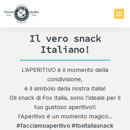
Il vero snack
Italiano!
L'APERITIVO è il momento della
condivisione,
è il simbolo della nostra Italia!
Gli snack di Fox Italia, sono l'ideale per il
tuo gustoso aperitivo!!
l'Aperitivo è un momento magico..
#facciamoaperitivo #foxitaliasnack