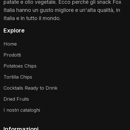
patate e olio vegetale. Ecco perché gli snack Fox
Italia hanno un gusto migliore e un'alta qualità, in
Italia e in tutto il mondo.
Explore
Home
Prodotti
Potatoes Chips
Tortilla Chips
Cocktails Ready to Drink
Dried Fruits
I nostri cataloghi
Informazioni