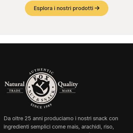
Esplora i nostri prodotti
Da oltre 25 anni produciamo i nostri snack con
ingredienti semplici come mais, arachidi, riso,