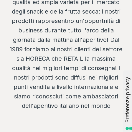
qualità ed ampia varietà per il mercato
degli snack e della frutta secca; i nostri
prodotti rappresentno un'opportnità di
business durante tutto l'arco della
giornata dalla mattina all'aperitivo! Dal
1989 forniamo ai nostri clienti del settore
sia HORECA che RETAIL la massima
qualità nei migliori tempi di consegna! I
nostri prodotti sono diffusi nei migliori
punti vendita a livello internazionale e
siamo riconosciuti come ambasciatori
dell'aperitivo italiano nel mondo