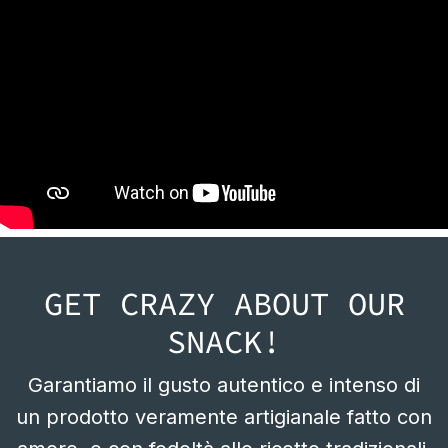
GET CRAZY ABOUT OUR
SNACK!
Garantiamo il gusto autentico e intenso di
un prodotto veramente artigianale fatto con