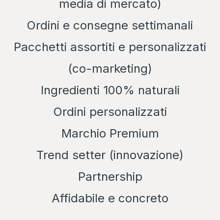
media di mercato)
Ordini e consegne settimanali
Pacchetti assortiti e personalizzati
(co-marketing)
Ingredienti 100% naturali
Ordini personalizzati
Marchio Premium
Trend setter (innovazione)
Partnership
Affidabile e concreto