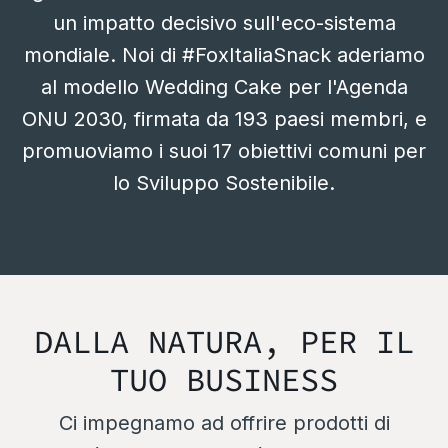
un impatto decisivo sull'eco-sistema
mondiale. Noi di #FoxItaliaSnack aderiamo
al modello Wedding Cake per l'Agenda
ONU 2030, firmata da 193 paesi membri, e
promuoviamo i suoi 17 obiettivi comuni per
lo Sviluppo Sostenibile.
DALLA NATURA, PER IL
TUO BUSINESS
Ci impegnamo ad offrire prodotti di