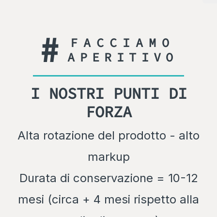
#
FACCIAMO
APERITIVO
I NOSTRI PUNTI DI
FORZA
Alta rotazione del prodotto - alto
markup
Durata di conservazione = 10-12
mesi (circa + 4 mesi rispetto alla