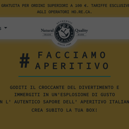
 GRATUITA PER ORDINI SUPERIORI A 100 €. TARIFFE ESCLUSIV
AGLI OPERATORI HO.RE.CA.
s
#
FACCIAMO
APERITIVO
GODITI IL CROCCANTE DEL DIVERTIMENTO E
IMMERGITI IN UN'ESPLOSIONE DI GUSTO
N L' AUTENTICO SAPORE DELL' APERITIVO ITALIA
CREA SUBITO LA TUA BOX!