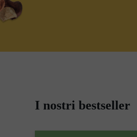
I nostri bestseller