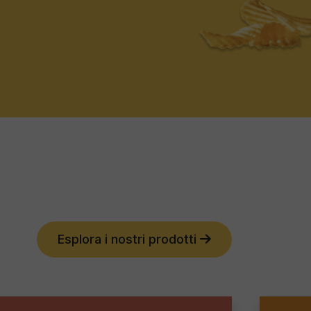
Esplora i nostri prodotti