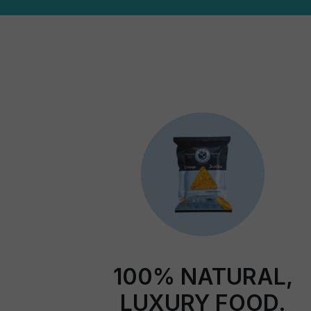
100% NATURAL,
LUXURY FOOD.