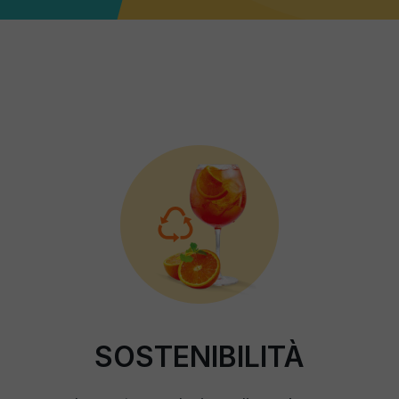
SOSTENIBILITÀ