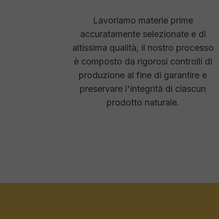
Lavoriamo materie prime
accuratamente selezionate e di
altissima qualità, il nostro processo
è composto da rigorosi controlli di
produzione al fine di garantire e
preservare l'integrità di ciascun
prodotto naturale.