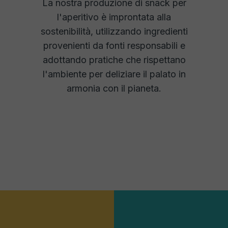
La nostra produzione di snack per
l'aperitivo è improntata alla
sostenibilità, utilizzando ingredienti
provenienti da fonti responsabili e
adottando pratiche che rispettano
l'ambiente per deliziare il palato in
armonia con il pianeta.