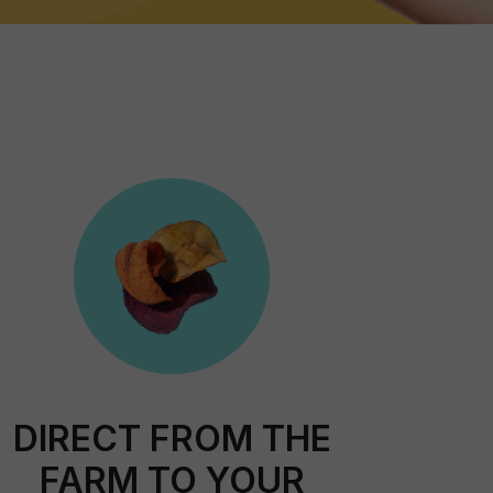
DIRECT FROM THE
FARM TO YOUR