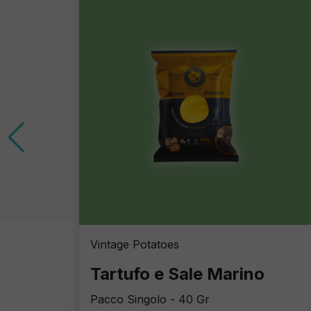
Vintage Potatoes
Tartufo e Sale Marino
Pacco Singolo - 40 Gr