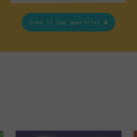
Crea il tuo aperitivo