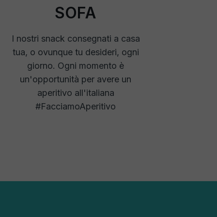
SOFA
I nostri snack consegnati a casa
tua, o ovunque tu desideri, ogni
giorno. Ogni momento è
un'opportunità per avere un
aperitivo all'italiana
#FacciamoAperitivo