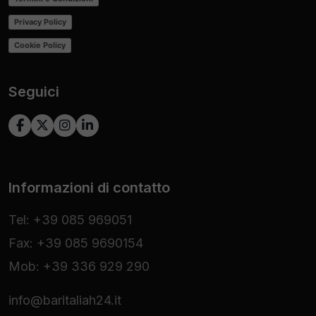
Privacy Policy
Cookie Policy
Seguici
Informazioni di contatto
Tel: +39 085 969051
Fax: +39 085 9690154
Mob: +39 336 929 290
info@baritaliah24.it