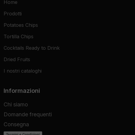
Home
Prodotti
Potatoes Chips
Tortilla Chips
Cocktails Ready to Drink
Dried Fruits
I nostri cataloghi
Informazioni
Chi siamo
Domande frequenti
Consegna
Termini e Condizioni