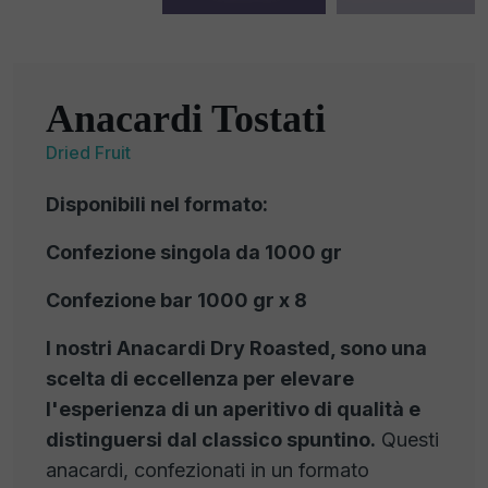
Anacardi Tostati
Dried Fruit
Disponibili nel formato:
Confezione singola da 1000 gr
Confezione bar 1000 gr x 8
I nostri Anacardi Dry Roasted, sono una
scelta di eccellenza per elevare
l'esperienza di un aperitivo di qualità e
distinguersi dal classico spuntino.
Questi
anacardi, confezionati in un formato