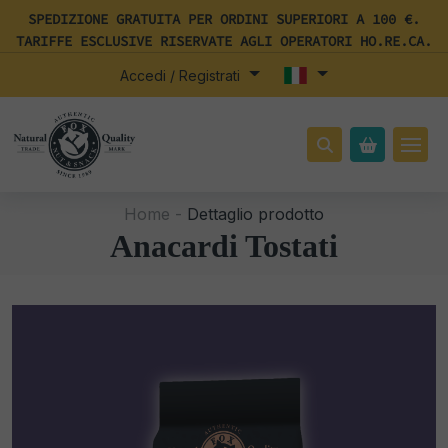
SPEDIZIONE GRATUITA PER ORDINI SUPERIORI A 100 €.
TARIFFE ESCLUSIVE RISERVATE AGLI OPERATORI HO.RE.CA.
Accedi / Registrati
Home -
Dettaglio prodotto
Anacardi Tostati