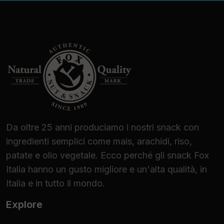
Da oltre 25 anni produciamo i nostri snack con
ingredienti semplici come mais, arachidi, riso,
patate e olio vegetale. Ecco perché gli snack Fox
Italia hanno un gusto migliore e un'alta qualità, in
Italia e in tutto il mondo.
Explore