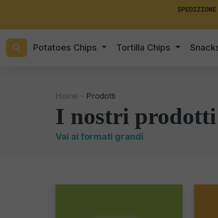
SPEDIZIONE
Potatoes Chips
Tortilla Chips
Snack
Home -
Prodotti
I nostri prodotti
Vai ai formati grandi