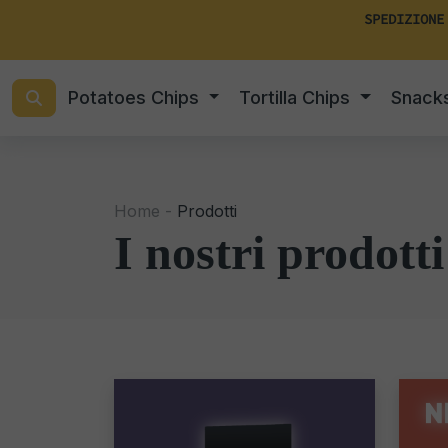
SPEDIZIONE
Potatoes Chips
Tortilla Chips
Snack
Home -
Prodotti
I nostri prodotti