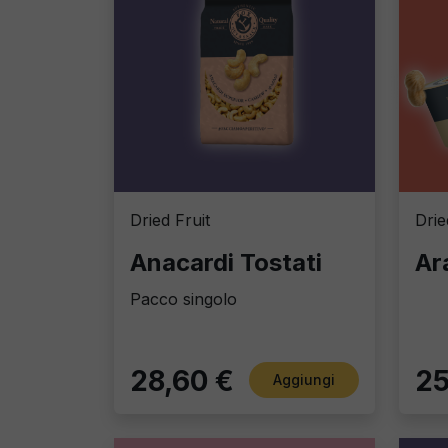
Dried Fruit
Drie
Anacardi Tostati
Pacco singolo
28,60 €
25
Aggiungi