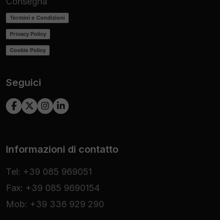
Consegna
Termini e Condizioni
Privacy Policy
Cookie Policy
Seguici
Informazioni di contatto
Tel: +39 085 969051
Fax: +39 085 9690154
Mob: +39 336 929 290