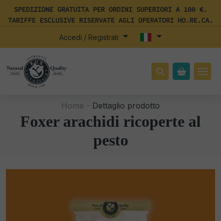
SPEDIZIONE GRATUITA PER ORDINI SUPERIORI A 100 €.
TARIFFE ESCLUSIVE RISERVATE AGLI OPERATORI HO.RE.CA.
Accedi / Registrati
Home -
Dettaglio prodotto
Foxer arachidi ricoperte al
pesto