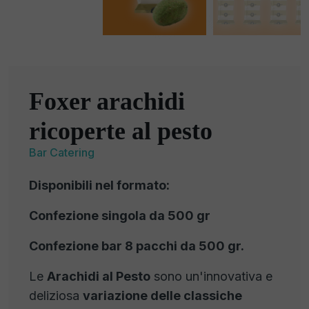
Foxer arachidi
ricoperte al pesto
Bar Catering
Disponibili nel formato:
Confezione singola da 500 gr
Confezione bar 8 pacchi da 500 gr.
Le
Arachidi al Pesto
sono un'innovativa e
deliziosa
variazione delle classiche