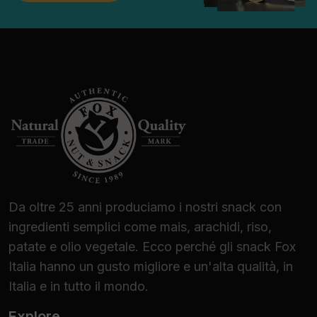
Da oltre 25 anni produciamo i nostri snack con
ingredienti semplici come mais, arachidi, riso,
patate e olio vegetale. Ecco perché gli snack Fox
Italia hanno un gusto migliore e un'alta qualità, in
Italia e in tutto il mondo.
Explore