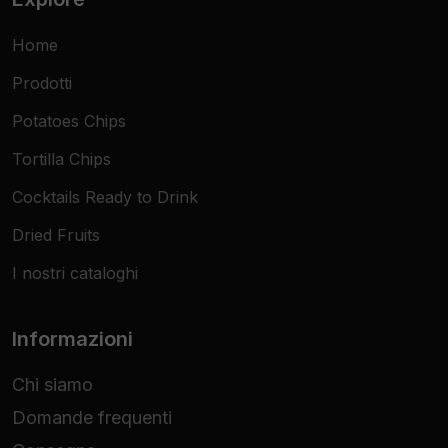
Home
Prodotti
Potatoes Chips
Tortilla Chips
Cocktails Ready to Drink
Dried Fruits
I nostri cataloghi
Informazioni
Chi siamo
Domande frequenti