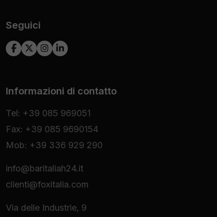
Seguici
Informazioni di contatto
Tel: +39 085 969051
Fax: +39 085 9690154
Mob: +39 336 929 290
info@baritaliah24.it
clienti@foxitalia.com
Via delle Industrie, 9