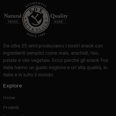
Da oltre 25 anni produciamo i nostri snack con
ingredienti semplici come mais, arachidi, riso,
patate e olio vegetale. Ecco perché gli snack Fox
Italia hanno un gusto migliore e un'alta qualità, in
Italia e in tutto il mondo.
Explore
Home
Prodotti