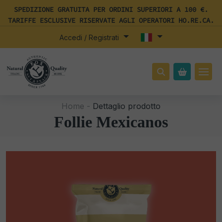
SPEDIZIONE GRATUITA PER ORDINI SUPERIORI A 100 €.
TARIFFE ESCLUSIVE RISERVATE AGLI OPERATORI HO.RE.CA.
Accedi / Registrati
Home -
Dettaglio prodotto
Follie Mexicanos