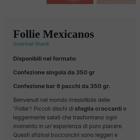
Follie Mexicanos
Gourmet Snack
Disponibili nel formato:
Confezione singola da 350 gr
Confezione bar 6 pacchi da 350 gr.
Benvenuti nel mondo irresistibile delle
'Follie'! Piccoli dischi di
sfoglia croccanti
e
leggermente salati che trasformano ogni
momento in un'esperienza di puro piacere.
Questi sfiziosi bocconcini sono leggeri e