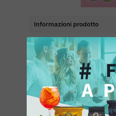
Informazioni prodotto