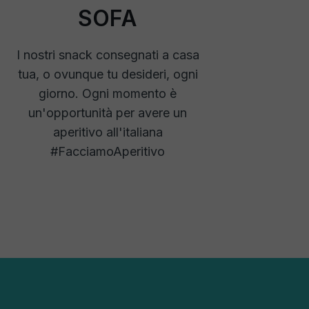
SOFA
I nostri snack consegnati a casa
tua, o ovunque tu desideri, ogni
giorno. Ogni momento è
un'opportunità per avere un
aperitivo all'italiana
#FacciamoAperitivo