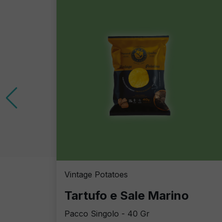
Vintage Potatoes
Tartufo e Sale Marino
Pacco Singolo - 40 Gr