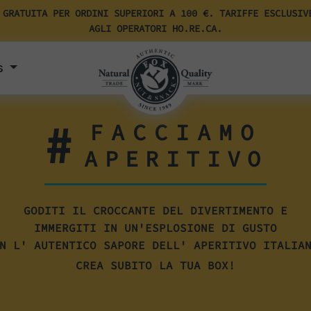
 GRATUITA PER ORDINI SUPERIORI A 100 €. TARIFFE ESCLUSIV
AGLI OPERATORI HO.RE.CA.
s
#
FACCIAMO
APERITIVO
GODITI IL CROCCANTE DEL DIVERTIMENTO E
IMMERGITI IN UN'ESPLOSIONE DI GUSTO
N L' AUTENTICO SAPORE DELL' APERITIVO ITALIA
CREA SUBITO LA TUA BOX!