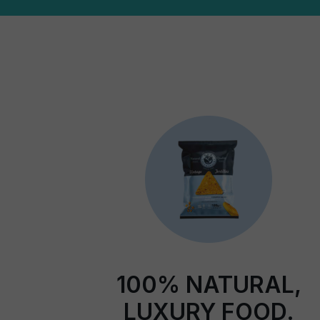
100% NATURAL,
LUXURY FOOD.