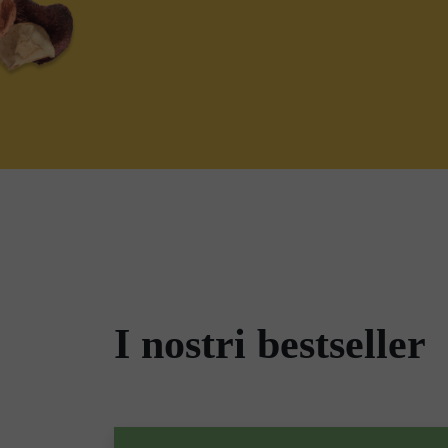
I nostri bestseller