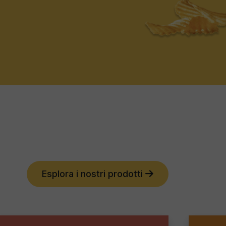
Esplora i nostri prodotti