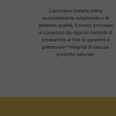
Lavoriamo materie prime
accuratamente selezionate e di
altissima qualità, il nostro processo
è composto da rigorosi controlli di
produzione al fine di garantire e
preservare l'integrità di ciascun
prodotto naturale.