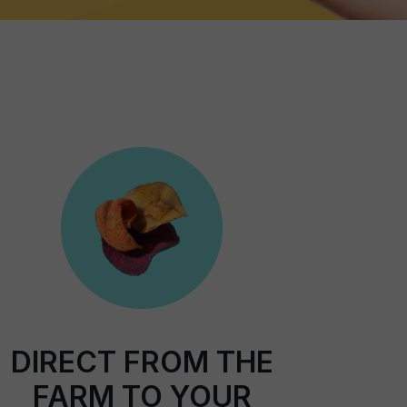
DIRECT FROM THE
FARM TO YOUR