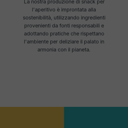
La nostra produzione di snack per
l'aperitivo è improntata alla
sostenibilità, utilizzando ingredienti
provenienti da fonti responsabili e
adottando pratiche che rispettano
l'ambiente per deliziare il palato in
armonia con il pianeta.