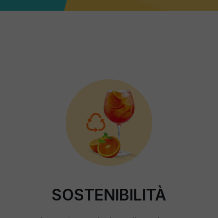
SOSTENIBILITÀ