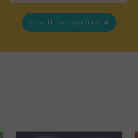
Crea il tuo aperitivo