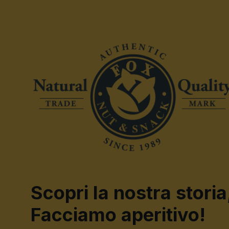
Scopri la nostra storia
Facciamo aperitivo!