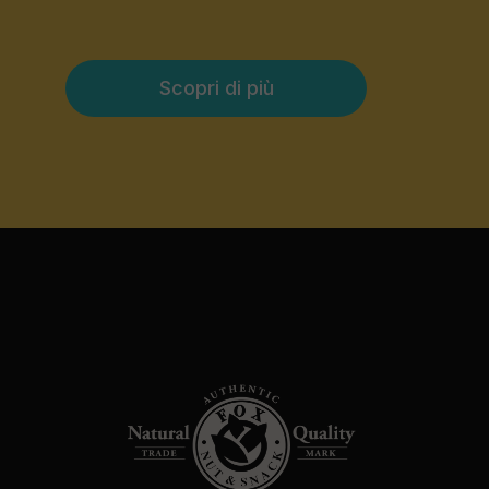
Scopri di più