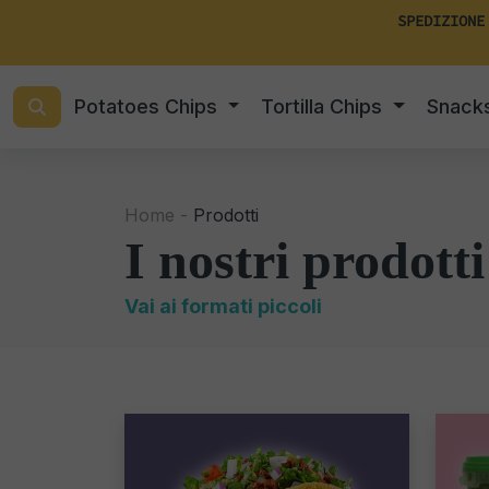
SPEDIZIONE
Potatoes Chips
Tortilla Chips
Snack
Home -
Prodotti
I nostri prodotti
Vai ai formati piccoli