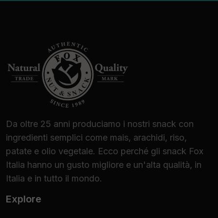
Da oltre 25 anni produciamo i nostri snack con
ingredienti semplici come mais, arachidi, riso,
patate e olio vegetale. Ecco perché gli snack Fox
Italia hanno un gusto migliore e un'alta qualità, in
Italia e in tutto il mondo.
Explore