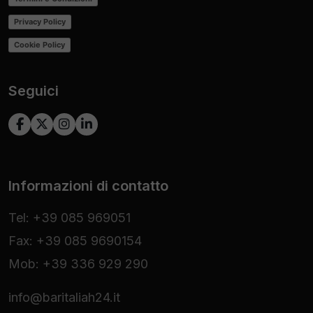
Privacy Policy
Cookie Policy
Seguici
Informazioni di contatto
Tel: +39 085 969051
Fax: +39 085 9690154
Mob: +39 336 929 290
info@baritaliah24.it