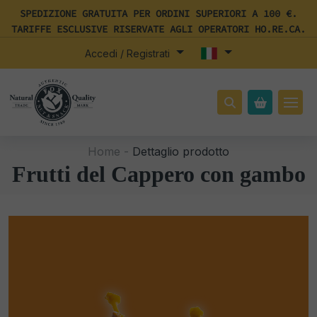
SPEDIZIONE GRATUITA PER ORDINI SUPERIORI A 100 €.
TARIFFE ESCLUSIVE RISERVATE AGLI OPERATORI HO.RE.CA.
Accedi / Registrati
Home -
Dettaglio prodotto
Frutti del Cappero con gambo