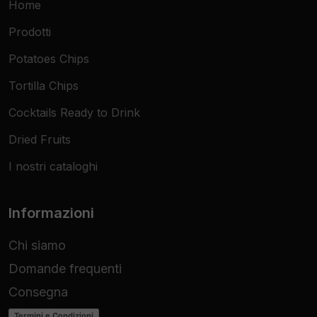
Home
Prodotti
Potatoes Chips
Tortilla Chips
Cocktails Ready to Drink
Dried Fruits
I nostri cataloghi
Informazioni
Chi siamo
Domande frequenti
Consegna
Termini e Condizioni