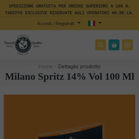
SPEDIZIONE GRATUITA PER ORDINI SUPERIORI A 100 €.
TARIFFE ESCLUSIVE RISERVATE AGLI OPERATORI HO.RE.CA.
Accedi / Registrati
Home -
Dettaglio prodotto
Milano Spritz 14% Vol 100 Ml