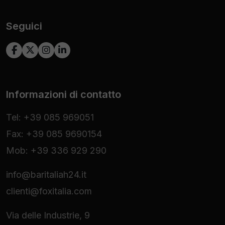
Seguici
Informazioni di contatto
Tel: +39 085 969051
Fax: +39 085 9690154
Mob: +39 336 929 290
info@baritaliah24.it
clienti@foxitalia.com
Via delle Industrie, 9