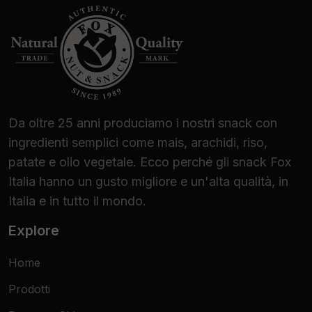
Da oltre 25 anni produciamo i nostri snack con
ingredienti semplici come mais, arachidi, riso,
patate e olio vegetale. Ecco perché gli snack Fox
Italia hanno un gusto migliore e un'alta qualità, in
Italia e in tutto il mondo.
Explore
Home
Prodotti