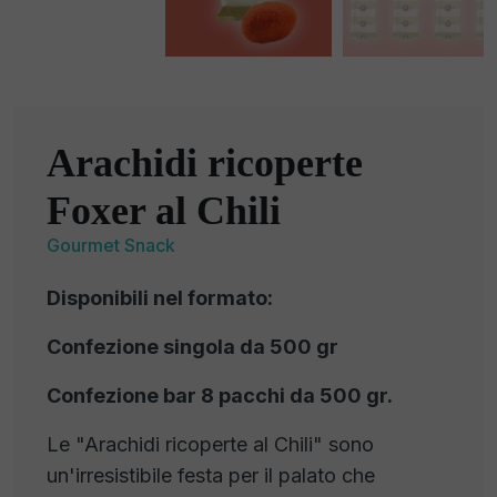
Arachidi ricoperte
Foxer al Chili
Gourmet Snack
Disponibili nel formato:
Confezione singola da 500 gr
Confezione bar 8 pacchi da 500 gr.
Le "Arachidi ricoperte al Chili" sono
un'irresistibile festa per il palato che