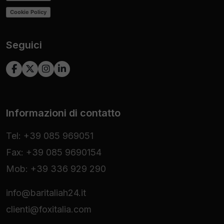
Cookie Policy
Seguici
Informazioni di contatto
Tel: +39 085 969051
Fax: +39 085 9690154
Mob: +39 336 929 290
info@baritaliah24.it
clienti@foxitalia.com