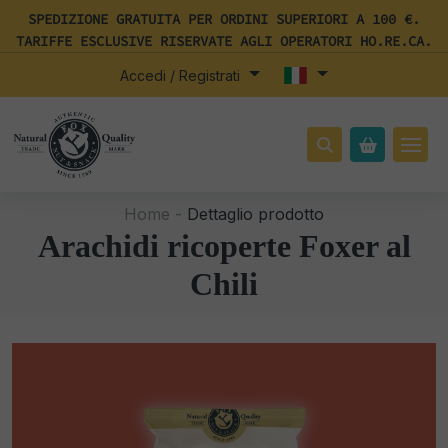
SPEDIZIONE GRATUITA PER ORDINI SUPERIORI A 100 €.
TARIFFE ESCLUSIVE RISERVATE AGLI OPERATORI HO.RE.CA.
Accedi / Registrati
Home -
Dettaglio prodotto
Arachidi ricoperte Foxer al
Chili