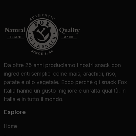
Da oltre 25 anni produciamo i nostri snack con
ingredienti semplici come mais, arachidi, riso,
patate e olio vegetale. Ecco perché gli snack Fox
Italia hanno un gusto migliore e un'alta qualità, in
Italia e in tutto il mondo.
Explore
Home