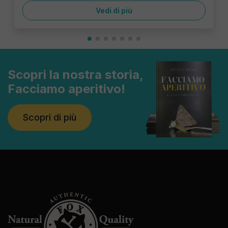
Vedi di più
Scopri la nostra storia,
Facciamo aperitivo!
Scopri di più