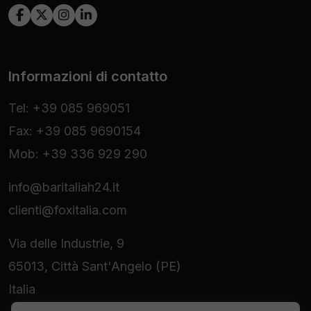
Informazioni di contatto
Tel: +39 085 969051
Fax: +39 085 9690154
Mob: +39 336 929 290
info@baritaliah24.it
clienti@foxitalia.com
Via delle Industrie, 9
65013, Città Sant'Angelo (PE)
Italia