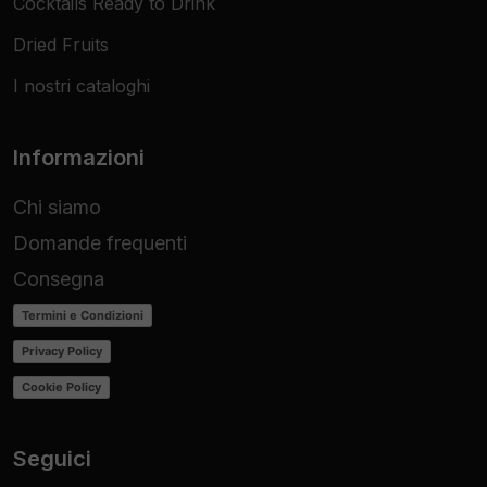
Cocktails Ready to Drink
Dried Fruits
I nostri cataloghi
Informazioni
Chi siamo
Domande frequenti
Consegna
Termini e Condizioni
Privacy Policy
Cookie Policy
Seguici