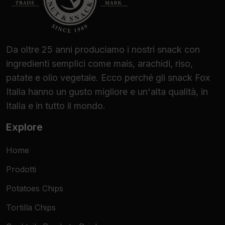
Da oltre 25 anni produciamo i nostri snack con
ingredienti semplici come mais, arachidi, riso,
patate e olio vegetale. Ecco perché gli snack Fox
Italia hanno un gusto migliore e un'alta qualità, in
Italia e in tutto il mondo.
Explore
Home
Prodotti
Potatoes Chips
Tortilla Chips