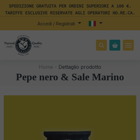
SPEDIZIONE GRATUITA PER ORDINI SUPERIORI A 100 €.
TARIFFE ESCLUSIVE RISERVATE AGLI OPERATORI HO.RE.CA.
Accedi / Registrati
Home -
Dettaglio prodotto
Pepe nero & Sale Marino