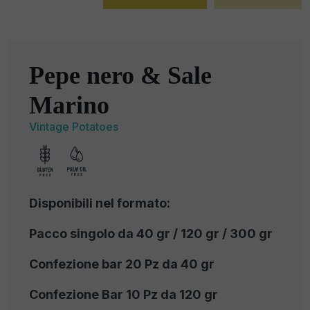
Pepe nero & Sale
Marino
Vintage Potatoes
Disponibili nel formato:
Pacco singolo da 40 gr / 120 gr / 300 gr
Confezione bar 20 Pz da 40 gr
Confezione Bar 10 Pz da 120 gr