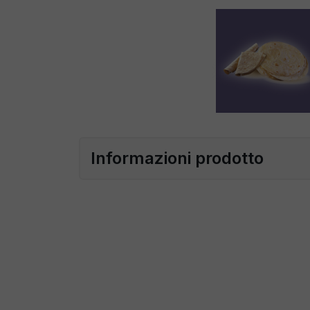
Informazioni prodotto