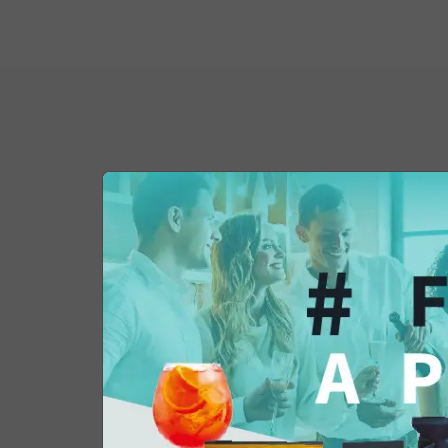
Potrebbe interessar