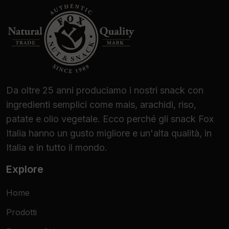
Da oltre 25 anni produciamo i nostri snack con
ingredienti semplici come mais, arachidi, riso,
patate e olio vegetale. Ecco perché gli snack Fox
Italia hanno un gusto migliore e un'alta qualità, in
Italia e in tutto il mondo.
Explore
Home
Prodotti