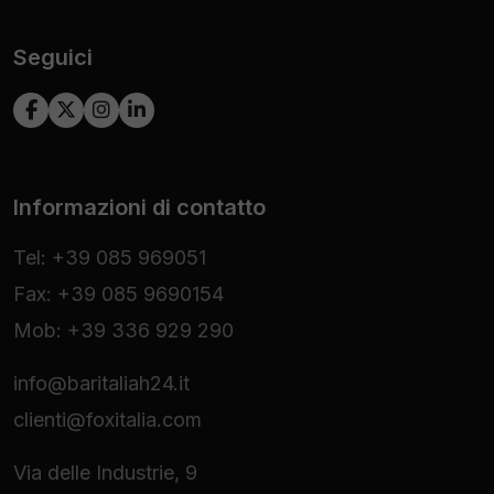
Seguici
Informazioni di contatto
Tel: +39 085 969051
Fax: +39 085 9690154
Mob: +39 336 929 290
info@baritaliah24.it
clienti@foxitalia.com
Via delle Industrie, 9