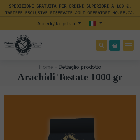
SPEDIZIONE GRATUITA PER ORDINI SUPERIORI A 100 €.
TARIFFE ESCLUSIVE RISERVATE AGLI OPERATORI HO.RE.CA.
Accedi / Registrati
Home -
Dettaglio prodotto
Arachidi Tostate 1000 gr