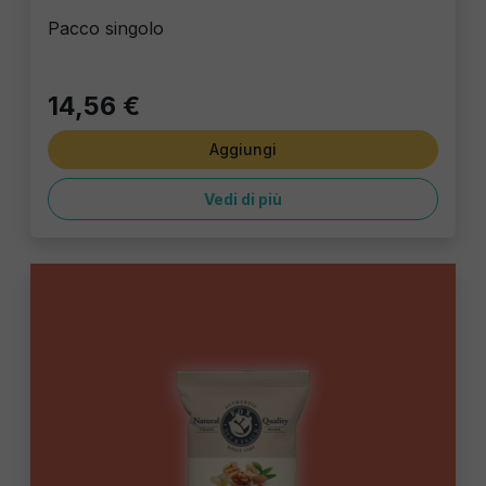
Pacco singolo
14,56 €
Aggiungi
Vedi di più