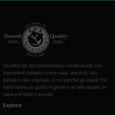
Da oltre 25 anni produciamo i nostri snack con
ingredienti semplici come mais, arachidi, riso,
patate e olio vegetale. Ecco perché gli snack Fox
Italia hanno un gusto migliore e un'alta qualità, in
Italia e in tutto il mondo.
Explore