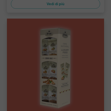
Vedi di più