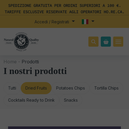
SPEDIZIONE GRATUITA PER ORDINI SUPERIORI A 100 €.
TARIFFE ESCLUSIVE RISERVATE AGLI OPERATORI HO.RE.CA.
Accedi / Registrati
Home -
Prodotti
I nostri prodotti
Tutti
Dried Fruits
Potatoes Chips
Tortilla Chips
Cocktails Ready to Drink
Snacks