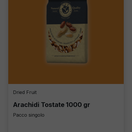
Dried Fruit
Arachidi Tostate 1000 gr
Pacco singolo