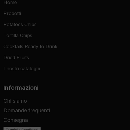
Home
Prodotti
Potatoes Chips
Tortilla Chips
Cocktails Ready to Drink
Dried Fruits
I nostri cataloghi
Informazioni
Chi siamo
Domande frequenti
Consegna
Termini e Condizioni