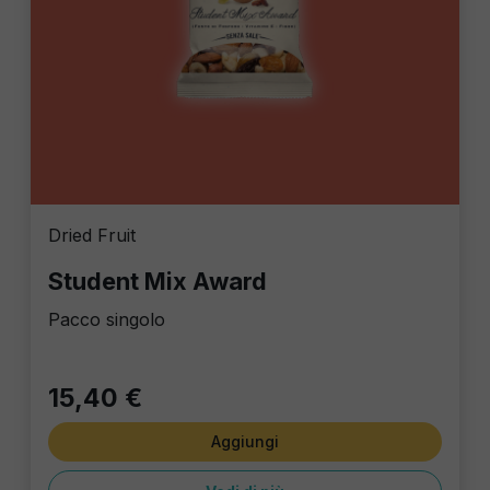
Dried Fruit
Student Mix Award
Pacco singolo
15,40 €
Aggiungi