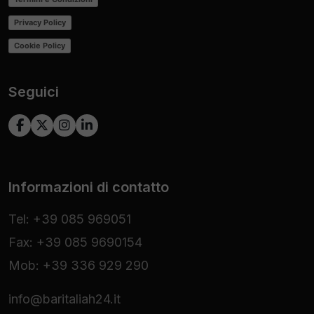
Privacy Policy
Cookie Policy
Seguici
Informazioni di contatto
Tel: +39 085 969051
Fax: +39 085 9690154
Mob: +39 336 929 290
info@baritaliah24.it