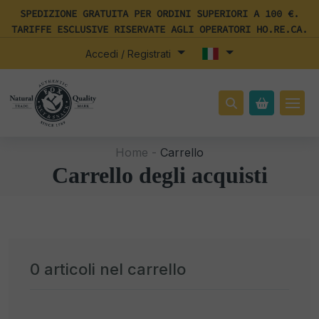
SPEDIZIONE GRATUITA PER ORDINI SUPERIORI A 100 €.
TARIFFE ESCLUSIVE RISERVATE AGLI OPERATORI HO.RE.CA.
Accedi / Registrati
Home -
Carrello
Carrello degli acquisti
0
articoli nel carrello