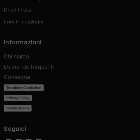
Dried Fruits
I nostri cataloghi
Informazioni
Chi siamo
Domande frequenti
Consegna
Termini e Condizioni
Privacy Policy
Cookie Policy
Seguici