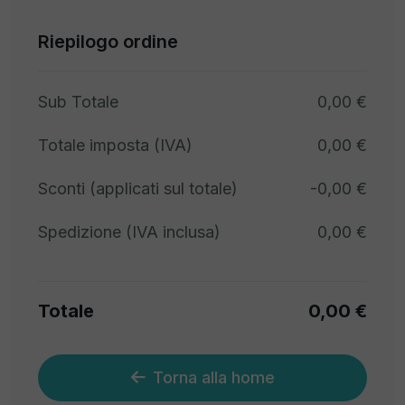
Riepilogo ordine
Sub Totale
0,00 €
Totale imposta (IVA)
0,00 €
Sconti (applicati sul totale)
-0,00 €
Spedizione (IVA inclusa)
0,00 €
Totale
0,00 €
Torna alla home