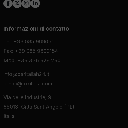
Informazioni di contatto
Tel: +39 085 969051
Fax: +39 085 9690154
Mob: +39 336 929 290
info@baritaliah24.it
clienti@foxitalia.com
Via delle Industrie, 9
65013, Città Sant'Angelo (PE)
Italia