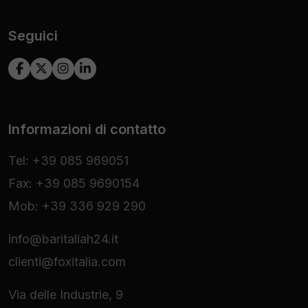
Seguici
Informazioni di contatto
Tel: +39 085 969051
Fax: +39 085 9690154
Mob: +39 336 929 290
info@baritaliah24.it
clienti@foxitalia.com
Via delle Industrie, 9