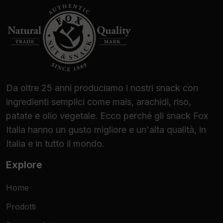
Da oltre 25 anni produciamo i nostri snack con
ingredienti semplici come mais, arachidi, riso,
patate e olio vegetale. Ecco perché gli snack Fox
Italia hanno un gusto migliore e un'alta qualità, in
Italia e in tutto il mondo.
Explore
Home
Prodotti