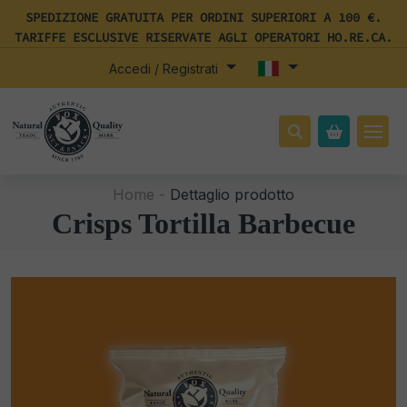
SPEDIZIONE GRATUITA PER ORDINI SUPERIORI A 100 €.
TARIFFE ESCLUSIVE RISERVATE AGLI OPERATORI HO.RE.CA.
Accedi / Registrati
Home -
Dettaglio prodotto
Crisps Tortilla Barbecue