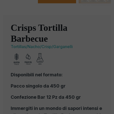
Crisps Tortilla
Barbecue
Tortillas/Nacho/Crisp/Garganelli
Disponibili nel formato:
Pacco singolo da 450 gr
Confezione Bar 12 Pz da 450 gr
Immergiti in un mondo di sapori intensi e