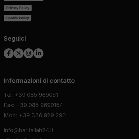
Privacy Policy
Cookie Policy
Seguici
Informazioni di contatto
Tel: +39 085 969051
Fax: +39 085 9690154
Mob: +39 336 929 290
info@baritaliah24.it