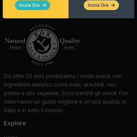
Inizia Ora
Inizia Ora
Da oltre 25 anni produciamo i nostri snack con
ingredienti semplici come mais, arachidi, riso,
patate e olio vegetale. Ecco perché gli snack Fox
Italia hanno un gusto migliore e un'alta qualità, in
Italia e in tutto il mondo.
Explore