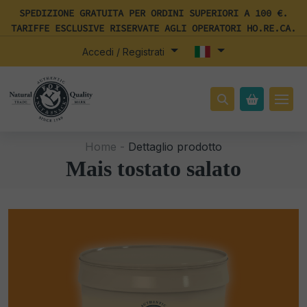
SPEDIZIONE GRATUITA PER ORDINI SUPERIORI A 100 €.
TARIFFE ESCLUSIVE RISERVATE AGLI OPERATORI HO.RE.CA.
Accedi / Registrati
Home -
Dettaglio prodotto
Mais tostato salato