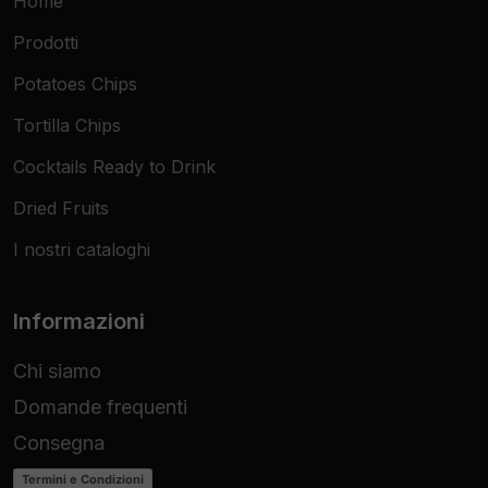
Home
Prodotti
Potatoes Chips
Tortilla Chips
Cocktails Ready to Drink
Dried Fruits
I nostri cataloghi
Informazioni
Chi siamo
Domande frequenti
Consegna
Termini e Condizioni